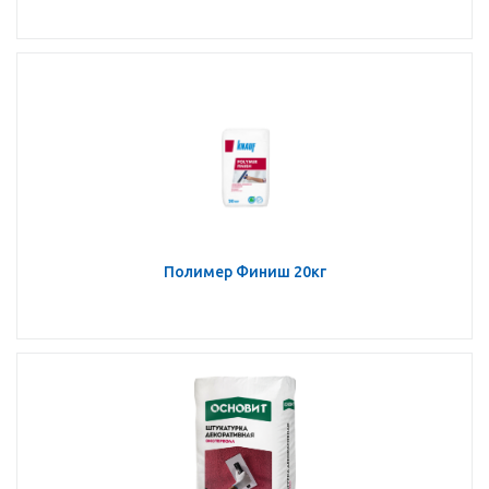
Полимер Финиш 20кг