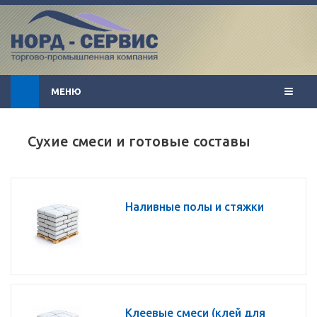
МЕНЮ
Сухие смеси и готовые составы
Наливные полы и стяжки
Клеевые смеси (клей для