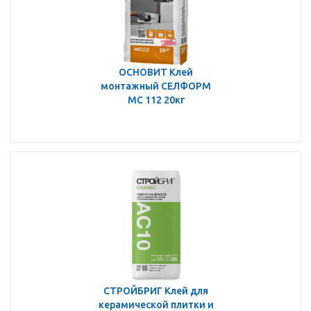
ОСНОВИТ Клей
монтажный СЕЛФОРМ
МС 112 20кг
СТРОЙБРИГ Клей для
керамической плитки и