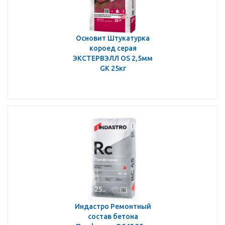
Основит Штукатурка
короед серая
ЭКСТЕРВЭЛЛ OS 2,5мм
GK 25кг
Индастро Ремонтный
состав бетона