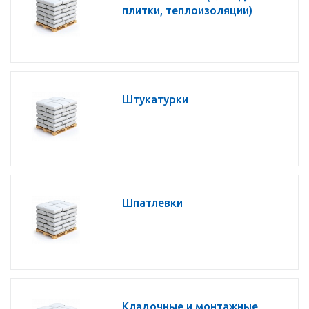
плитки, теплоизоляции)
Штукатурки
Шпатлевки
Кладочные и монтажные