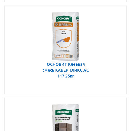
ОСНОВИТ Клеевая
смесь КАВЕРПЛИКС АС
117 25кг