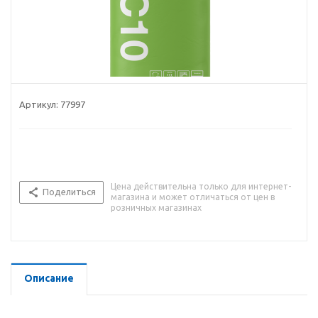
Артикул:
77997
Цена действительна только для интернет-
Поделиться
магазина и может отличаться от цен в
розничных магазинах
Описание