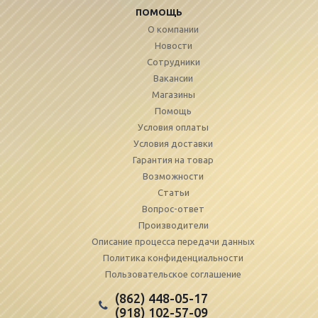
ПОМОЩЬ
О компании
Новости
Сотрудники
Вакансии
Магазины
Помощь
Условия оплаты
Условия доставки
Гарантия на товар
Возможности
Статьи
Вопрос-ответ
Производители
Описание процесса передачи данных
Политика конфиденциальности
Пользовательское соглашение
(862) 448-05-17
(918) 102-57-09