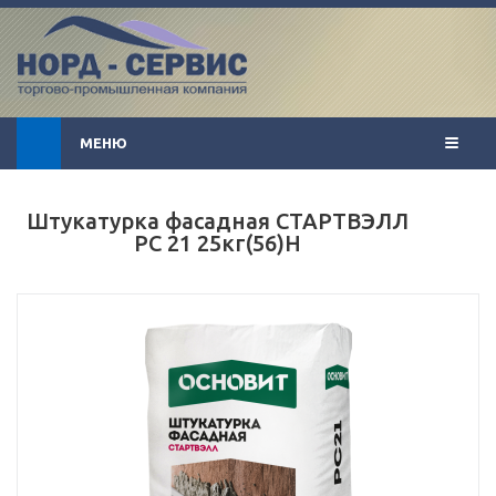
МЕНЮ
Штукатурка фасадная СТАРТВЭЛЛ
PC 21 25кг(56)Н