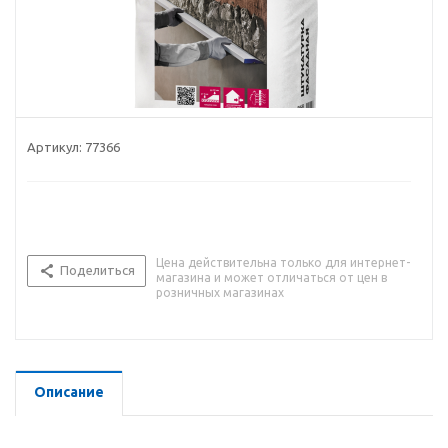
Артикул:
77366
Цена действительна только для интернет-
Поделиться
магазина и может отличаться от цен в
розничных магазинах
Описание