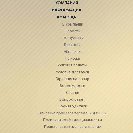
КОМПАНИЯ
ИНФОРМАЦИЯ
ПОМОЩЬ
О компании
Новости
Сотрудники
Вакансии
Магазины
Помощь
Условия оплаты
Условия доставки
Гарантия на товар
Возможности
Статьи
Вопрос-ответ
Производители
Описание процесса передачи данных
Политика конфиденциальности
Пользовательское соглашение