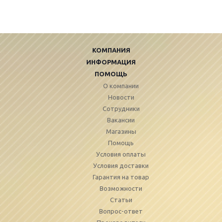
КОМПАНИЯ
ИНФОРМАЦИЯ
ПОМОЩЬ
О компании
Новости
Сотрудники
Вакансии
Магазины
Помощь
Условия оплаты
Условия доставки
Гарантия на товар
Возможности
Статьи
Вопрос-ответ