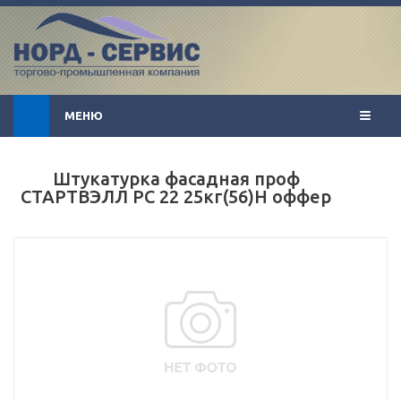
МЕНЮ
Штукатурка фасадная проф
СТАРТВЭЛЛ PC 22 25кг(56)Н оффер