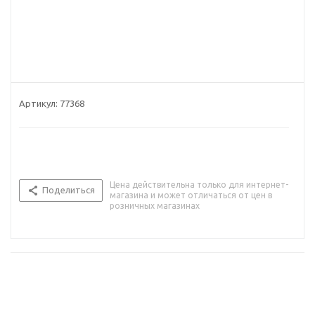
Артикул:
77368
Цена действительна только для интернет-
Поделиться
магазина и может отличаться от цен в
розничных магазинах