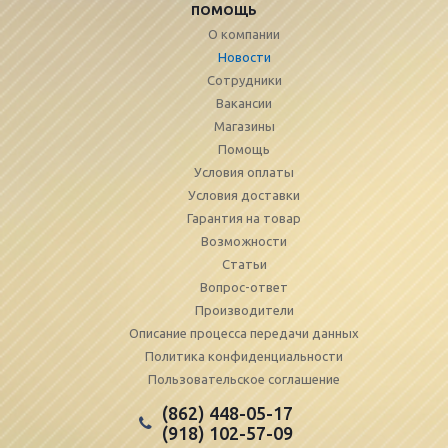
ПОМОЩЬ
О компании
Новости
Сотрудники
Вакансии
Магазины
Помощь
Условия оплаты
Условия доставки
Гарантия на товар
Возможности
Статьи
Вопрос-ответ
Производители
Описание процесса передачи данных
Политика конфиденциальности
Пользовательское соглашение
(862) 448-05-17
(918) 102-57-09