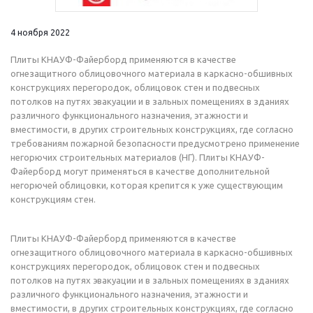
4 ноября 2022
Плиты КНАУФ-Файерборд применяются в качестве
огнезащитного облицовочного материала в каркасно-обшивных
конструкциях перегородок, облицовок стен и подвесных
потолков на путях эвакуации и в зальных помещениях в зданиях
различного функционального назначения, этажности и
вместимости, в других строительных конструкциях, где согласно
требованиям пожарной безопасности предусмотрено применение
негорючих строительных материалов (НГ). Плиты КНАУФ-
Файерборд могут применяться в качестве дополнительной
негорючей облицовки, которая крепится к уже существующим
конструкциям стен.
Плиты КНАУФ-Файерборд применяются в качестве
огнезащитного облицовочного материала в каркасно-обшивных
конструкциях перегородок, облицовок стен и подвесных
потолков на путях эвакуации и в зальных помещениях в зданиях
различного функционального назначения, этажности и
вместимости, в других строительных конструкциях, где согласно