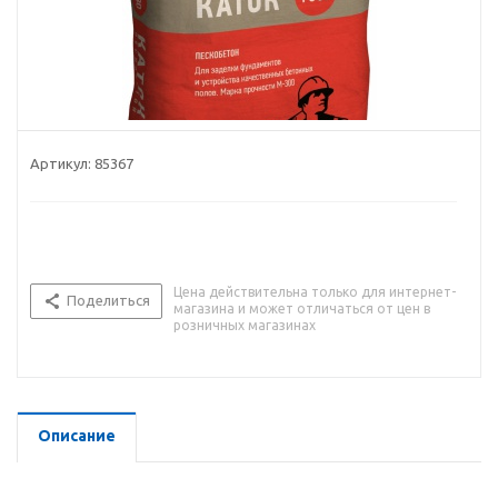
Артикул:
85367
Цена действительна только для интернет-
Поделиться
магазина и может отличаться от цен в
розничных магазинах
Описание