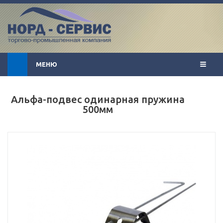
МЕНЮ
Альфа-подвес одинарная пружина
500мм