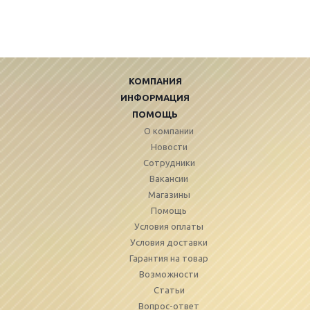
КОМПАНИЯ
ИНФОРМАЦИЯ
ПОМОЩЬ
О компании
Новости
Сотрудники
Вакансии
Магазины
Помощь
Условия оплаты
Условия доставки
Гарантия на товар
Возможности
Статьи
Вопрос-ответ