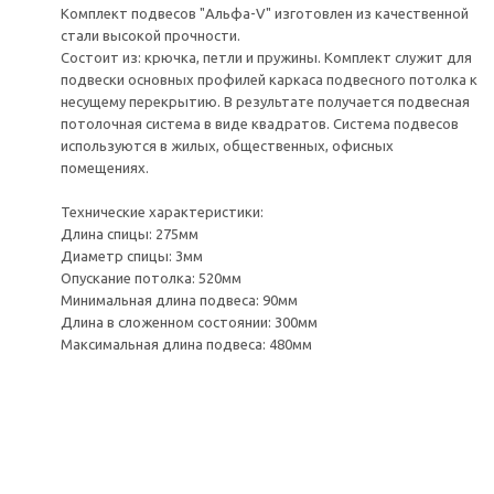
Комплект подвесов "Альфа-V" изготовлен из качественной
стали высокой прочности.
Состоит из: крючка, петли и пружины. Комплект служит для
подвески основных профилей каркаса подвесного потолка к
несущему перекрытию. В результате получается подвесная
потолочная система в виде квадратов. Система подвесов
используются в жилых, общественных, офисных
помещениях.
Технические характеристики:
Длина спицы: 275мм
Диаметр спицы: 3мм
Опускание потолка: 520мм
Минимальная длина подвеса: 90мм
Длина в сложенном состоянии: 300мм
Максимальная длина подвеса: 480мм