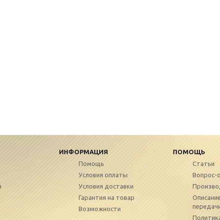
ИНФОРМАЦИЯ
ПОМОЩЬ
Помощь
Статьи
Условия оплаты
Вопрос-
и
Условия доставки
Произво
Гарантия на товар
Описание
передач
Возможности
Политик