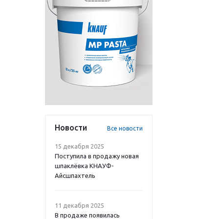
Новости
Все новости
15 декабря 2025
Поступила в продажу новая
шпаклёвка КНАУФ-
Айсшпахтель
11 декабря 2025
В продаже появилась