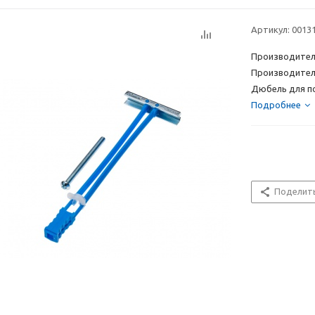
Артикул:
0013
Производител
Производител
Дюбель для по
Подробнее
Поделит