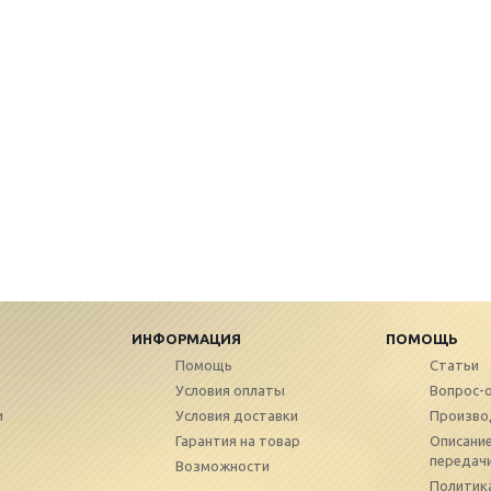
ИНФОРМАЦИЯ
ПОМОЩЬ
Помощь
Статьи
Условия оплаты
Вопрос-
и
Условия доставки
Произво
Гарантия на товар
Описание
передач
Возможности
Политик