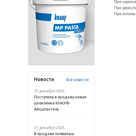
При односл
При двухсл
При исполь
Новости
Все новости
15 декабря 2025
Поступила в продажу новая
шпаклёвка КНАУФ-
Айсшпахтель
11 декабря 2025
В продаже появилась