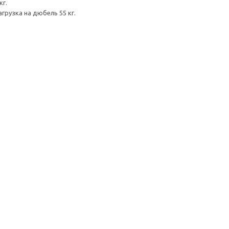
кг.
грузка на дюбель 55 кг.