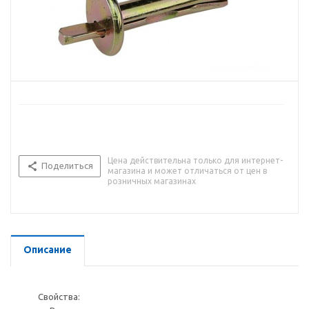
Цена действительна только для интернет-
Поделиться
магазина и может отличаться от цен в
розничных магазинах
Описание
Свойства: