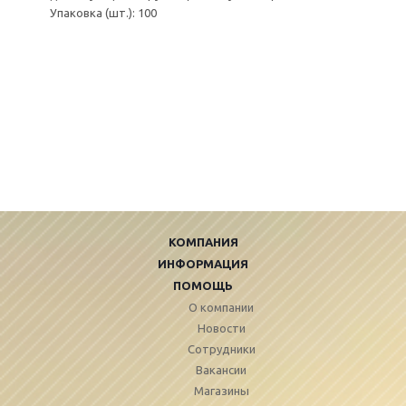
Упаковка (шт.): 100
КОМПАНИЯ
ИНФОРМАЦИЯ
ПОМОЩЬ
О компании
Новости
Сотрудники
Вакансии
Магазины