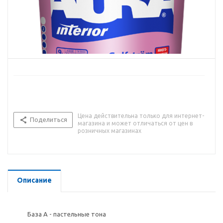
Цена действительна только для интернет-
Поделиться
магазина и может отличаться от цен в
розничных магазинах
Описание
База A - пастельные тона