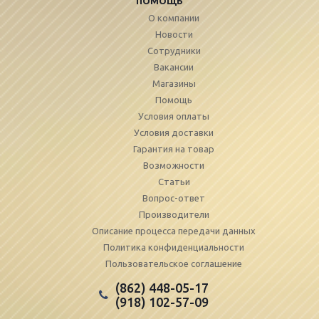
ПОМОЩЬ
О компании
Новости
Сотрудники
Вакансии
Магазины
Помощь
Условия оплаты
Условия доставки
Гарантия на товар
Возможности
Статьи
Вопрос-ответ
Производители
Описание процесса передачи данных
Политика конфиденциальности
Пользовательское соглашение
(862) 448-05-17
(918) 102-57-09