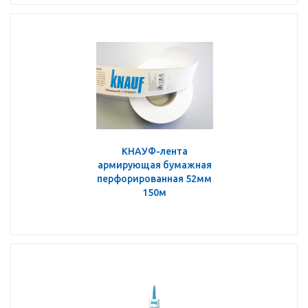
КНАУФ-лента
армирующая бумажная
перфорированная 52мм
150м