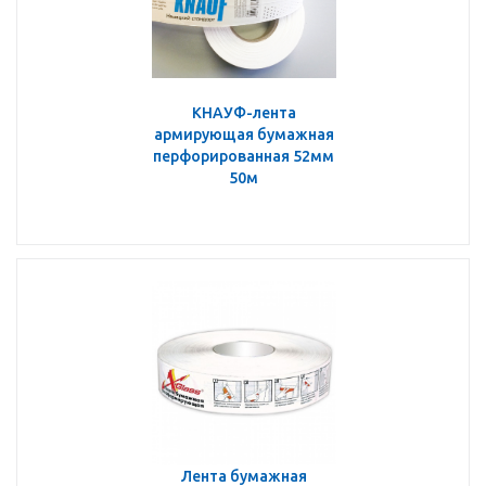
КНАУФ-лента
армирующая бумажная
перфорированная 52мм
50м
Лента бумажная