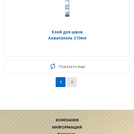
Клей для швов
Аквапанель 310мл
Показать еще
1
2
КОМПАНИЯ
ИНФОРМАЦИЯ